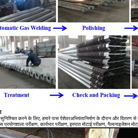
ण
ा सुनिश्चित करने के लिए, हमारे पास पेशेवर
अभियंता
निर्माण के दौरान और वितरण स
ास प्रयोगशाला परीक्षण, कार्यभार परीक्षण, इस्पात मोटाई परीक्षण, गैल्वनाइजेशन मोट