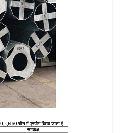
, Q460 चीन में प्रयोग किया जाता है।
समकक्ष