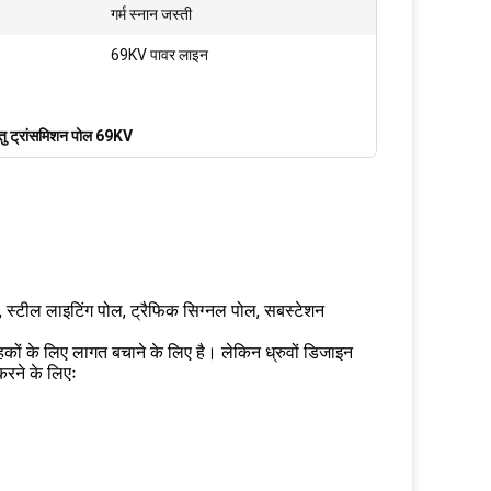
गर्म स्नान जस्ती
69KV पावर लाइन
तु ट्रांसमिशन पोल 69KV
्टील लाइटिंग पोल, ट्रैफिक सिग्नल पोल, सबस्टेशन
राहकों के लिए लागत बचाने के लिए है। लेकिन ध्रुवों डिजाइन
करने के लिएः