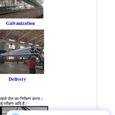
े पहले पोल का निरीक्षण करना।
ाई परीक्षण आदि हैं।