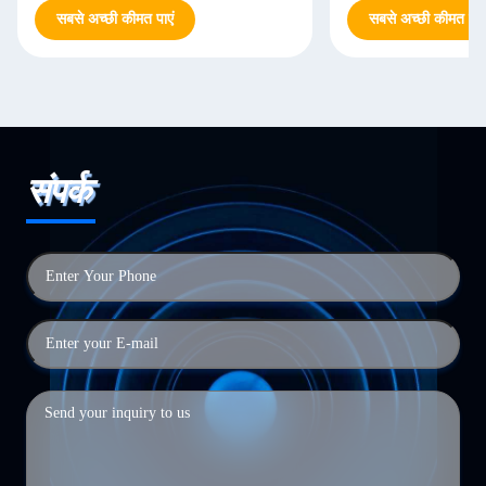
सबसे अच्छी कीमत पाएं
सबसे अच्छी कीमत पाएं
संपर्क