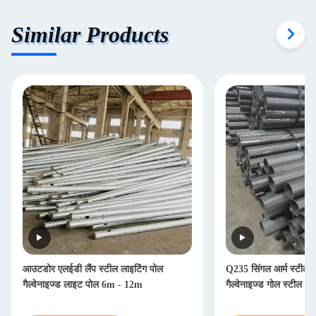
Similar Products
आउटडोर एलईडी लैंप स्टील लाइटिंग पोल
Q235 सिंगल आर्म स्टील स
गैल्वेनाइज्ड लाइट पोल 6m - 12m
गैल्वेनाइज्ड गोल स्टील लाइ