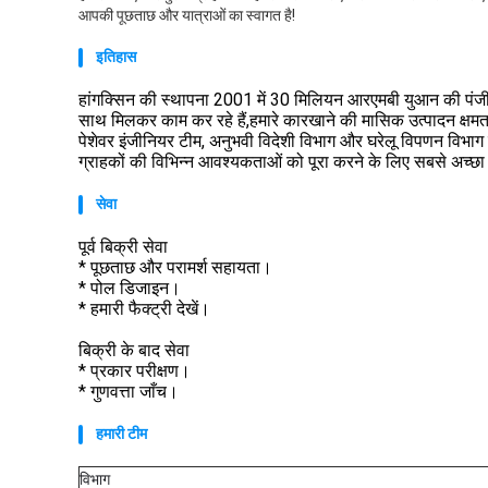
आपकी पूछताछ और यात्राओं का स्वागत है!
इतिहास
हांगक्सिन की स्थापना 2001 में 30 मिलियन आरएमबी युआन की पंजीकृ
साथ मिलकर काम कर रहे हैं,हमारे कारखाने की मासिक उत्पादन क्षम
पेशेवर इंजीनियर टीम, अनुभवी विदेशी विभाग और घरेलू विपणन विभाग है
ग्राहकों की विभिन्न आवश्यकताओं को पूरा करने के लिए सबसे अच्छा उ
सेवा
पूर्व बिक्री सेवा
* पूछताछ और परामर्श सहायता।
* पोल डिजाइन।
* हमारी फैक्ट्री देखें।
बिक्री के बाद सेवा
* प्रकार परीक्षण।
* गुणवत्ता जाँच।
हमारी टीम
विभाग