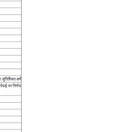
 सुनिश्चित करें
्रवाई पर निर्णय