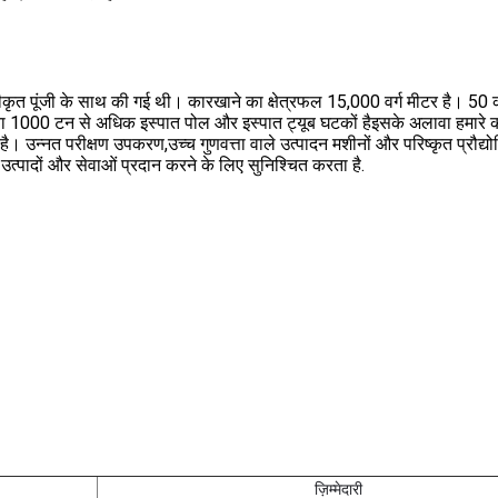
त पूंजी के साथ की गई थी। कारखाने का क्षेत्रफल 15,000 वर्ग मीटर है। 50 कर
ता 1000 टन से अधिक इस्पात पोल और इस्पात ट्यूब घटकों हैइसके अलावा हमारे का
। उन्नत परीक्षण उपकरण,उच्च गुणवत्ता वाले उत्पादन मशीनों और परिष्कृत प्रौद्योग
त्पादों और सेवाओं प्रदान करने के लिए सुनिश्चित करता है.
ज़िम्मेदारी