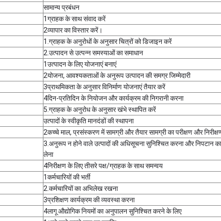
सामान्य प्रबंधन
1ग्राहक के साथ संवाद करें
2व्यापार का विस्तार करें।
1.ग्राहक के अनुरोधों के अनुसार चित्रों को डिजाइन करें
2.उत्पादन से उत्पन्न समस्याओं का समाधान
1उत्पादन के लिए योजनाएं बनाएं
2योजना, आवश्यकताओं के अनुरूप उत्पादन की समग्र जिम्मेदारी
3प्राथमिकता के अनुसार विनिर्माण योजनाएं तैयार करें
4दिन-प्रतिदिन के नियोजन और कार्यक्रम की निगरानी करना
5.ग्राहक के अनुरोध के अनुसार खंभे स्थापित करें
उत्पादों के स्वीकृति मानदंडों की स्थापना
2कच्चे माल, प्रसंस्करण में सामग्री और तैयार सामग्री का परीक्षण और निरीक्षण
3.अनुरूप न होने वाले उत्पादों की अधिसूचना सुनिश्चित करना और निपटान कार
लेना
4निरीक्षण के लिए तीसरे पक्ष/ग्राहक के साथ समन्वय
1कर्मचारियों की भर्ती
2.कर्मचारियों का अभिलेख रखना
3प्रशिक्षण कार्यक्रम की व्यवस्था करना
4लागू औद्योगिक नियमों का अनुपालन सुनिश्चित करने के लिए