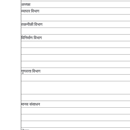
अध्यक्ष
व्यापार विभाग
तकनीकी विभाग
विनिर्माण विभाग
गुणवत्ता विभाग
मानव संसाधन