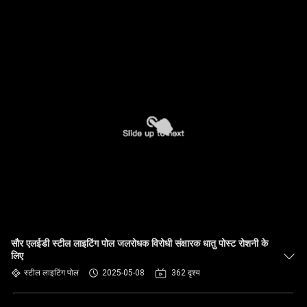
सौर एलईडी स्टील लाइटिंग पोल जलरोधक विरोधी संक्षारक धातु पोस्ट रोशनी के
लिए
स्टील लाइटिंग पोल
2025-05-08
362 दृश्य