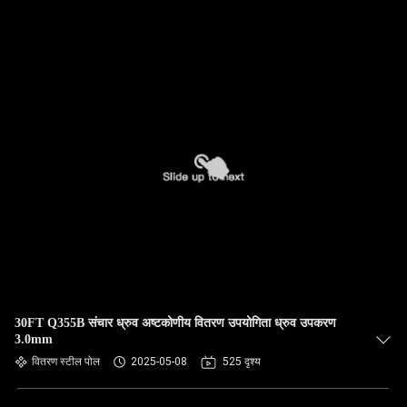
30FT Q355B संचार ध्रुव अष्टकोणीय वितरण उपयोगिता ध्रुव उपकरण
3.0mm
वितरण स्टील पोल
2025-05-08
525 दृश्य